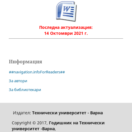
Последна актуализация:
14 Октомври 2021 г.
Информация
##navigation.infoForReaders##
За автори
За библиотекари
Издател:
Технически университет - Варна
Copyright © 2017,
Годишник на Технически
университет -Варна
,