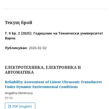
Текущ брой
Т. 9 Бр. 2 (2025): Годишник на Технически университет
Варна
Публикуван:
2026-02-02
ЕЛЕКТРОТЕХНИКА, ЕЛЕКТРОНИКА И
АВТОМАТИКА
Reliability Assessment of Linear Ultrasonic Transducers
Under Dynamic Environmental Conditions
Angelina Dimitrova
89-94
PDF (English)