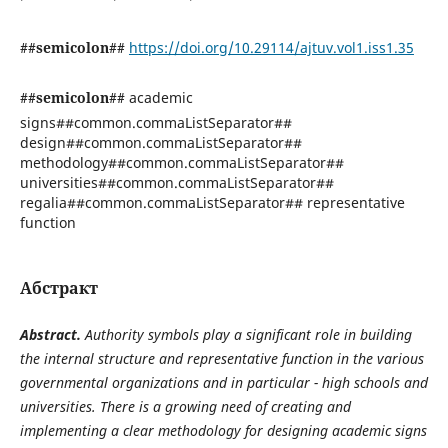
##semicolon##
https://doi.org/10.29114/ajtuv.vol1.iss1.35
##semicolon##
academic
signs##common.commaListSeparator##
design##common.commaListSeparator##
methodology##common.commaListSeparator##
universities##common.commaListSeparator##
regalia##common.commaListSeparator## representative
function
Абстракт
Abstract.
Authority symbols play a significant role in building
the internal structure and representative function in the various
governmental organizations and in particular - high schools and
universities. There is a growing need of creating and
implementing a clear methodology for designing academic signs