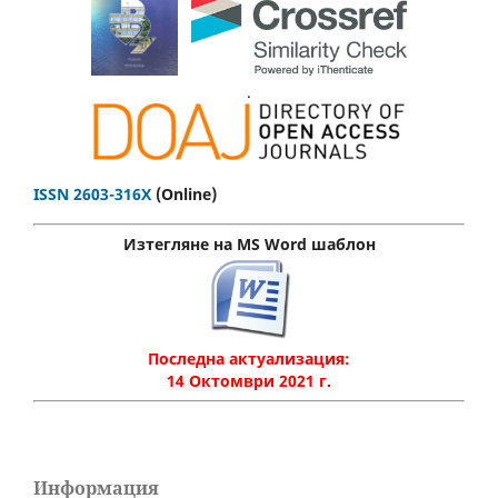
.
ISSN 2603-316X
(Online)
Изтегляне на MS Word шаблон
Последна актуализация:
14 Октомври 2021 г.
Информация