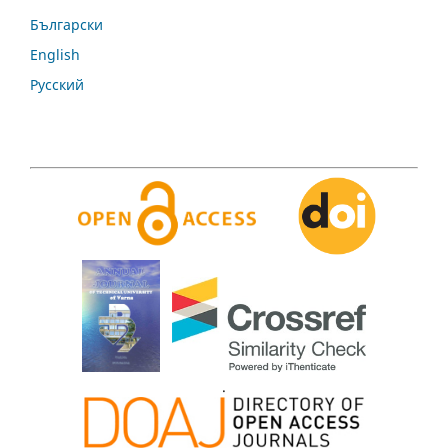
Български
English
Русский
.