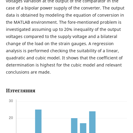
voltages variation at the output of the comparator in the
case of a bipolar power supply of the converter. The output
data is obtained by modeling the equation of conversion in
the MATLAB environment. The fore-mentioned problem is
investigated assuming up to 20% inequality of the output
voltages compared to the supply voltage and a bilateral
change of the load on the strain gauges. A regression
analysis is performed checking the suitability of a linear,
quadratic and cubic model. It shows that the coefficient of
determination is highest for the cubic model and relevant
conclusions are made.
Изтегляния